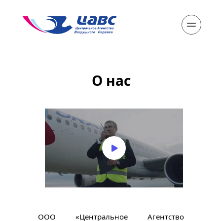
О нас
ООО «Центральное Агентство 