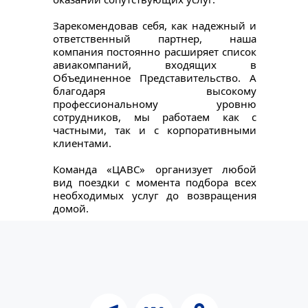
Зарекомендовав себя, как надежный и 
ответственный партнер, наша 
компания постоянно расширяет список 
авиакомпаний, входящих в 
Объединенное Представительство. А 
благодаря высокому 
профессиональному уровню 
сотрудников, мы работаем как с 
частными, так и с корпоративными 
клиентами.
Команда «ЦАВС» организует любой 
вид поездки с момента подбора всех 
необходимых услуг до возвращения 
домой.