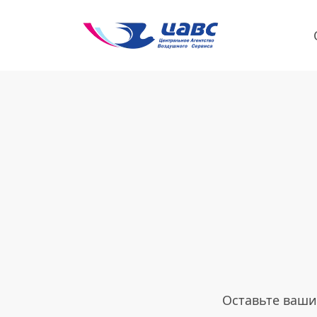
Оставьте ваши