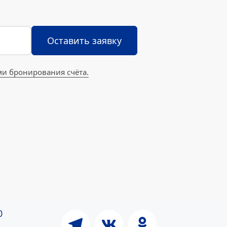
Оставить заявку
ми бронирования счёта
.
0