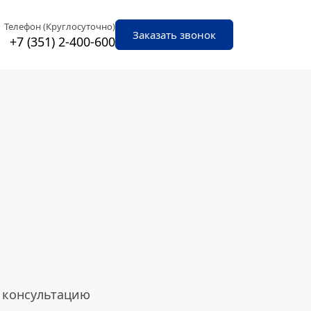
Телефон (Круглосуточно)
Заказать звонок
+7 (351) 2-400-600
 консультацию 