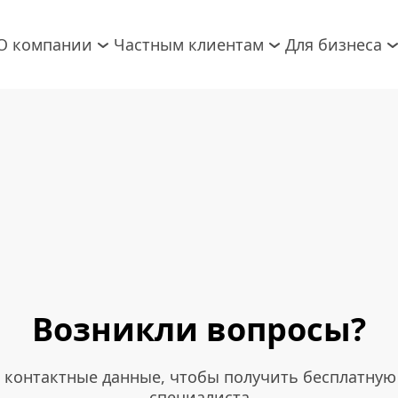
О компании
Частным клиентам
Для бизнеса
Возникли вопросы?
 контактные данные, чтобы получить бесплатную
специалиста